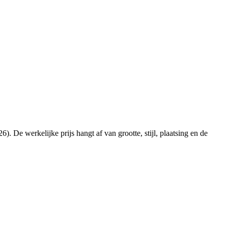
 De werkelijke prijs hangt af van grootte, stijl, plaatsing en de