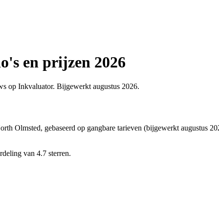
o's en prijzen 2026
iews op Inkvaluator. Bijgewerkt augustus 2026.
orth Olmsted, gebaseerd op gangbare tarieven (bijgewerkt augustus 2026).
deling van 4.7 sterren.