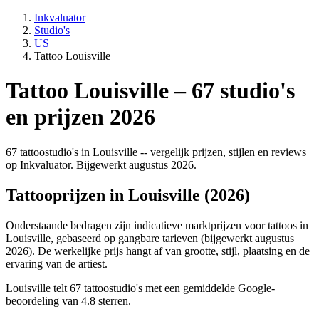
Inkvaluator
Studio's
US
Tattoo Louisville
Tattoo Louisville – 67 studio's
en prijzen 2026
67 tattoostudio's in Louisville -- vergelijk prijzen, stijlen en reviews
op Inkvaluator. Bijgewerkt augustus 2026.
Tattooprijzen in Louisville (2026)
Onderstaande bedragen zijn indicatieve marktprijzen voor tattoos in
Louisville, gebaseerd op gangbare tarieven (bijgewerkt augustus
2026). De werkelijke prijs hangt af van grootte, stijl, plaatsing en de
ervaring van de artiest.
Louisville telt 67 tattoostudio's met een gemiddelde Google-
beoordeling van 4.8 sterren.