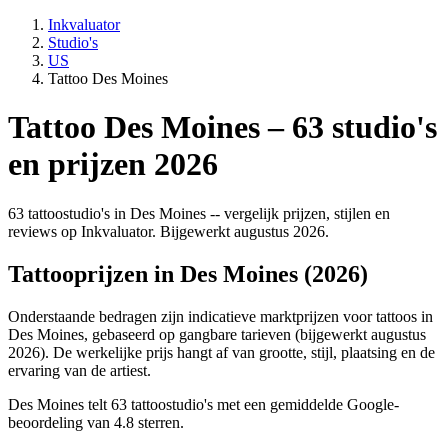
Inkvaluator
Studio's
US
Tattoo Des Moines
Tattoo Des Moines – 63 studio's
en prijzen 2026
63 tattoostudio's in Des Moines -- vergelijk prijzen, stijlen en
reviews op Inkvaluator. Bijgewerkt augustus 2026.
Tattooprijzen in Des Moines (2026)
Onderstaande bedragen zijn indicatieve marktprijzen voor tattoos in
Des Moines, gebaseerd op gangbare tarieven (bijgewerkt augustus
2026). De werkelijke prijs hangt af van grootte, stijl, plaatsing en de
ervaring van de artiest.
Des Moines telt 63 tattoostudio's met een gemiddelde Google-
beoordeling van 4.8 sterren.