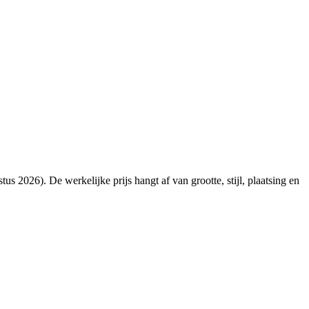
 2026). De werkelijke prijs hangt af van grootte, stijl, plaatsing en