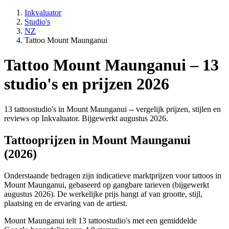
Inkvaluator
Studio's
NZ
Tattoo Mount Maunganui
Tattoo Mount Maunganui – 13
studio's en prijzen 2026
13 tattoostudio's in Mount Maunganui -- vergelijk prijzen, stijlen en
reviews op Inkvaluator. Bijgewerkt augustus 2026.
Tattooprijzen in Mount Maunganui
(2026)
Onderstaande bedragen zijn indicatieve marktprijzen voor tattoos in
Mount Maunganui, gebaseerd op gangbare tarieven (bijgewerkt
augustus 2026). De werkelijke prijs hangt af van grootte, stijl,
plaatsing en de ervaring van de artiest.
Mount Maunganui telt 13 tattoostudio's met een gemiddelde