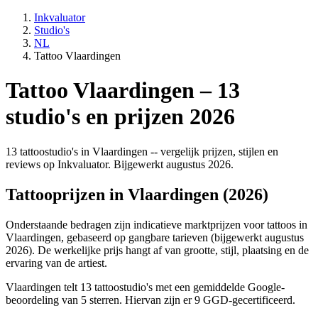
Inkvaluator
Studio's
NL
Tattoo Vlaardingen
Tattoo Vlaardingen – 13
studio's en prijzen 2026
13 tattoostudio's in Vlaardingen -- vergelijk prijzen, stijlen en
reviews op Inkvaluator. Bijgewerkt augustus 2026.
Tattooprijzen in Vlaardingen (2026)
Onderstaande bedragen zijn indicatieve marktprijzen voor tattoos in
Vlaardingen, gebaseerd op gangbare tarieven (bijgewerkt augustus
2026). De werkelijke prijs hangt af van grootte, stijl, plaatsing en de
ervaring van de artiest.
Vlaardingen telt 13 tattoostudio's met een gemiddelde Google-
beoordeling van 5 sterren. Hiervan zijn er 9 GGD-gecertificeerd.