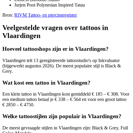
Jurjen Poot Polynesian Inspired Tatau
Bron:
RIVM Tattoo- en piercingregister
Veelgestelde vragen over tattoos in
Vlaardingen
Hoeveel tattooshops zijn er in Vlaardingen?
Vlaardingen telt 13 geregistreerde tattoostudio's op Inkvaluator
(bijgewerkt augustus 2026). De meest populaire stijl is Black &
Grey.
Wat kost een tattoo in Vlaardingen?
Een klein tattoo in Vlaardingen kost gemiddeld € 185 – € 308. Voor
een medium tattoo betaal je € 338 – € 564 en voor een groot tattoo
€ 2850 – € 4750.
Welke tattoostijlen zijn populair in Vlaardingen?
De meest gevraagde stijlen in Vlaardingen zijn: Black & Grey, Full