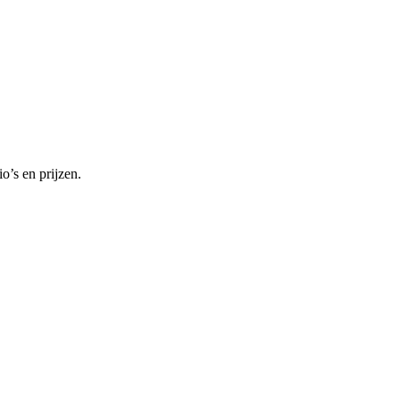
o’s en prijzen.