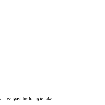
o’s om een goede inschatting te maken.