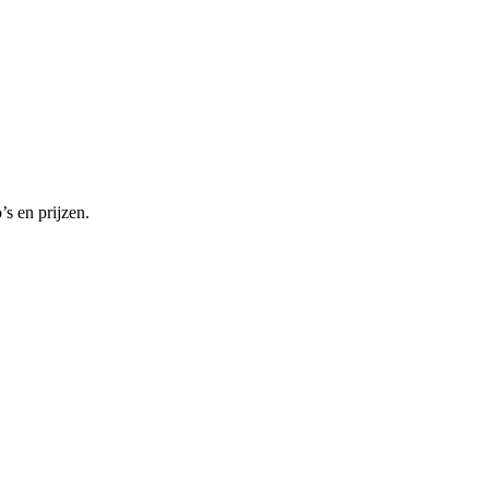
’s en prijzen.