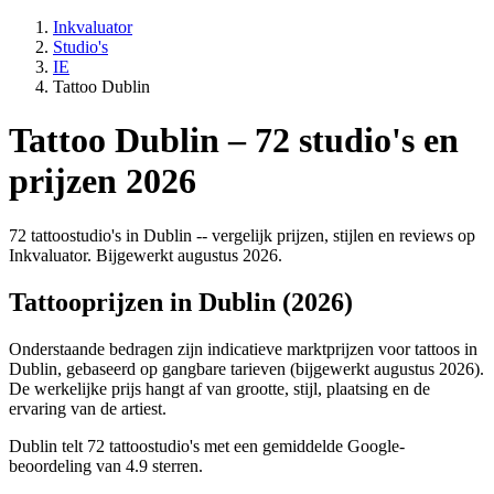
Inkvaluator
Studio's
IE
Tattoo Dublin
Tattoo Dublin – 72 studio's en
prijzen 2026
72 tattoostudio's in Dublin -- vergelijk prijzen, stijlen en reviews op
Inkvaluator. Bijgewerkt augustus 2026.
Tattooprijzen in Dublin (2026)
Onderstaande bedragen zijn indicatieve marktprijzen voor tattoos in
Dublin, gebaseerd op gangbare tarieven (bijgewerkt augustus 2026).
De werkelijke prijs hangt af van grootte, stijl, plaatsing en de
ervaring van de artiest.
Dublin telt 72 tattoostudio's met een gemiddelde Google-
beoordeling van 4.9 sterren.