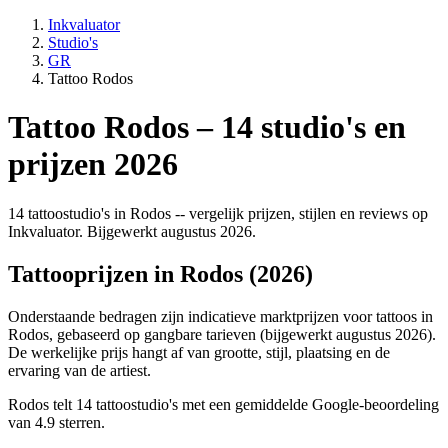
Inkvaluator
Studio's
GR
Tattoo Rodos
Tattoo Rodos – 14 studio's en
prijzen 2026
14 tattoostudio's in Rodos -- vergelijk prijzen, stijlen en reviews op
Inkvaluator. Bijgewerkt augustus 2026.
Tattooprijzen in Rodos (2026)
Onderstaande bedragen zijn indicatieve marktprijzen voor tattoos in
Rodos, gebaseerd op gangbare tarieven (bijgewerkt augustus 2026).
De werkelijke prijs hangt af van grootte, stijl, plaatsing en de
ervaring van de artiest.
Rodos telt 14 tattoostudio's met een gemiddelde Google-beoordeling
van 4.9 sterren.