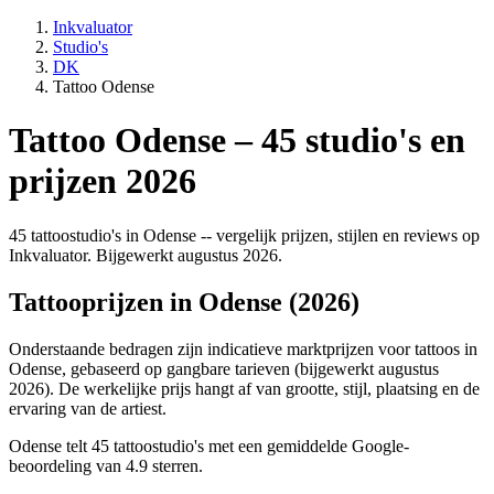
Inkvaluator
Studio's
DK
Tattoo Odense
Tattoo Odense – 45 studio's en
prijzen 2026
45 tattoostudio's in Odense -- vergelijk prijzen, stijlen en reviews op
Inkvaluator. Bijgewerkt augustus 2026.
Tattooprijzen in Odense (2026)
Onderstaande bedragen zijn indicatieve marktprijzen voor tattoos in
Odense, gebaseerd op gangbare tarieven (bijgewerkt augustus
2026). De werkelijke prijs hangt af van grootte, stijl, plaatsing en de
ervaring van de artiest.
Odense telt 45 tattoostudio's met een gemiddelde Google-
beoordeling van 4.9 sterren.