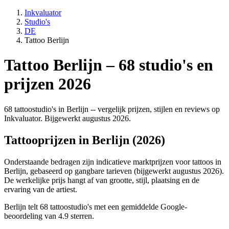
Inkvaluator
Studio's
DE
Tattoo Berlijn
Tattoo Berlijn – 68 studio's en
prijzen 2026
68 tattoostudio's in Berlijn -- vergelijk prijzen, stijlen en reviews op
Inkvaluator. Bijgewerkt augustus 2026.
Tattooprijzen in Berlijn (2026)
Onderstaande bedragen zijn indicatieve marktprijzen voor tattoos in
Berlijn, gebaseerd op gangbare tarieven (bijgewerkt augustus 2026).
De werkelijke prijs hangt af van grootte, stijl, plaatsing en de
ervaring van de artiest.
Berlijn telt 68 tattoostudio's met een gemiddelde Google-
beoordeling van 4.9 sterren.