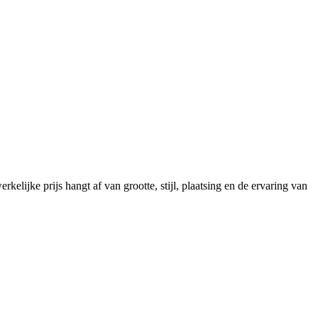
elijke prijs hangt af van grootte, stijl, plaatsing en de ervaring van