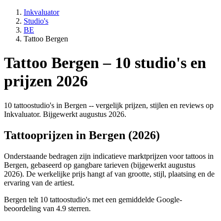
Inkvaluator
Studio's
BE
Tattoo Bergen
Tattoo Bergen – 10 studio's en
prijzen 2026
10 tattoostudio's in Bergen -- vergelijk prijzen, stijlen en reviews op
Inkvaluator. Bijgewerkt augustus 2026.
Tattooprijzen in Bergen (2026)
Onderstaande bedragen zijn indicatieve marktprijzen voor tattoos in
Bergen, gebaseerd op gangbare tarieven (bijgewerkt augustus
2026). De werkelijke prijs hangt af van grootte, stijl, plaatsing en de
ervaring van de artiest.
Bergen telt 10 tattoostudio's met een gemiddelde Google-
beoordeling van 4.9 sterren.