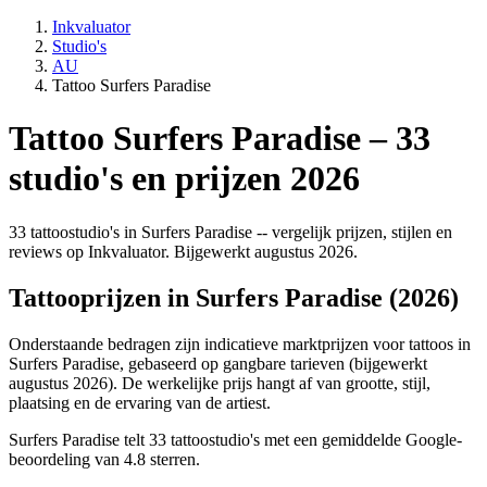
Inkvaluator
Studio's
AU
Tattoo Surfers Paradise
Tattoo Surfers Paradise – 33
studio's en prijzen 2026
33 tattoostudio's in Surfers Paradise -- vergelijk prijzen, stijlen en
reviews op Inkvaluator. Bijgewerkt augustus 2026.
Tattooprijzen in Surfers Paradise (2026)
Onderstaande bedragen zijn indicatieve marktprijzen voor tattoos in
Surfers Paradise, gebaseerd op gangbare tarieven (bijgewerkt
augustus 2026). De werkelijke prijs hangt af van grootte, stijl,
plaatsing en de ervaring van de artiest.
Surfers Paradise telt 33 tattoostudio's met een gemiddelde Google-
beoordeling van 4.8 sterren.