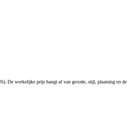
 De werkelijke prijs hangt af van grootte, stijl, plaatsing en de