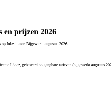
s en prijzen 2026
ews op Inkvaluator. Bijgewerkt augustus 2026.
cente López, gebaseerd op gangbare tarieven (bijgewerkt augustus 2026).