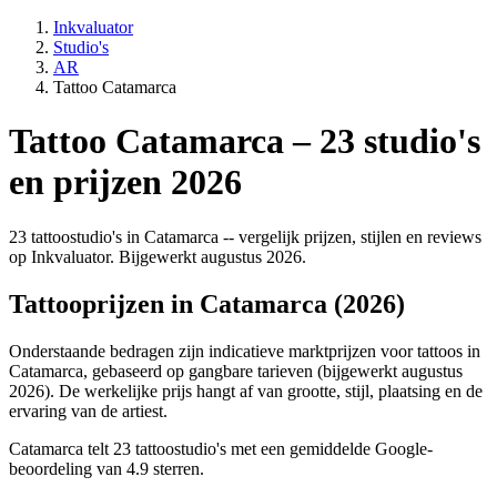
Inkvaluator
Studio's
AR
Tattoo Catamarca
Tattoo Catamarca – 23 studio's
en prijzen 2026
23 tattoostudio's in Catamarca -- vergelijk prijzen, stijlen en reviews
op Inkvaluator. Bijgewerkt augustus 2026.
Tattooprijzen in Catamarca (2026)
Onderstaande bedragen zijn indicatieve marktprijzen voor tattoos in
Catamarca, gebaseerd op gangbare tarieven (bijgewerkt augustus
2026). De werkelijke prijs hangt af van grootte, stijl, plaatsing en de
ervaring van de artiest.
Catamarca telt 23 tattoostudio's met een gemiddelde Google-
beoordeling van 4.9 sterren.