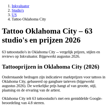
Inkvaluator
Studio's
US
Tattoo Oklahoma City
Tattoo Oklahoma City – 63
studio's en prijzen 2026
63 tattoostudio's in Oklahoma City -- vergelijk prijzen, stijlen en
reviews op Inkvaluator. Bijgewerkt augustus 2026.
Tattooprijzen in Oklahoma City (2026)
Onderstaande bedragen zijn indicatieve marktprijzen voor tattoos in
Oklahoma City, gebaseerd op gangbare tarieven (bijgewerkt
augustus 2026). De werkelijke prijs hangt af van grootte, stijl,
plaatsing en de ervaring van de artiest.
Oklahoma City telt 63 tattoostudio's met een gemiddelde Google-
beoordeling van 4.8 sterren.