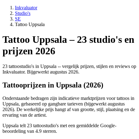
Inkvaluator
Studio's
SE
Tattoo Uppsala
Tattoo Uppsala – 23 studio's en
prijzen 2026
23 tattoostudio's in Uppsala -- vergelijk prijzen, stijlen en reviews op
Inkvaluator. Bijgewerkt augustus 2026.
Tattooprijzen in Uppsala (2026)
Onderstaande bedragen zijn indicatieve marktprijzen voor tattoos in
Uppsala, gebaseerd op gangbare tarieven (bijgewerkt augustus
2026). De werkelijke prijs hangt af van grootte, stijl, plaatsing en de
ervaring van de artiest.
Uppsala telt 23 tattoostudio's met een gemiddelde Google-
beoordeling van 4.9 sterren.