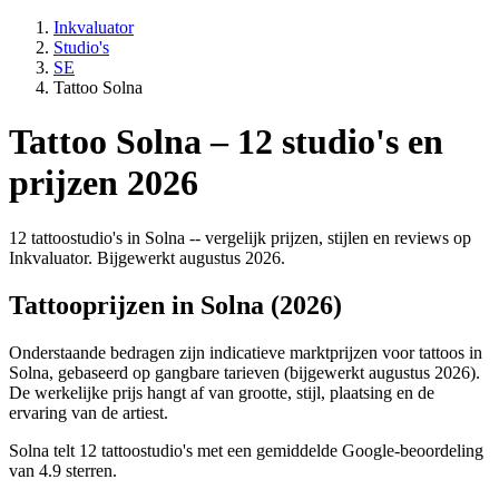
Inkvaluator
Studio's
SE
Tattoo Solna
Tattoo Solna – 12 studio's en
prijzen 2026
12 tattoostudio's in Solna -- vergelijk prijzen, stijlen en reviews op
Inkvaluator. Bijgewerkt augustus 2026.
Tattooprijzen in Solna (2026)
Onderstaande bedragen zijn indicatieve marktprijzen voor tattoos in
Solna, gebaseerd op gangbare tarieven (bijgewerkt augustus 2026).
De werkelijke prijs hangt af van grootte, stijl, plaatsing en de
ervaring van de artiest.
Solna telt 12 tattoostudio's met een gemiddelde Google-beoordeling
van 4.9 sterren.