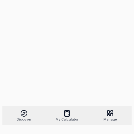
Discover
My Calculator
Manage