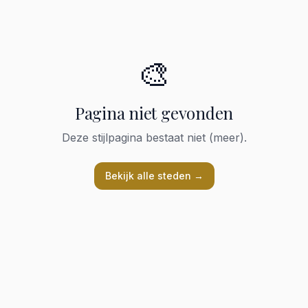
🎨
Pagina niet gevonden
Deze stijlpagina bestaat niet (meer).
Bekijk alle steden →