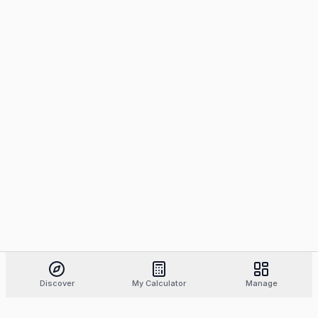
Discover
My Calculator
Manage