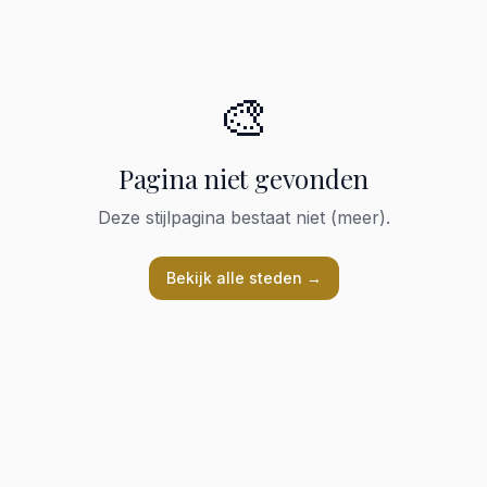
🎨
Pagina niet gevonden
Deze stijlpagina bestaat niet (meer).
Bekijk alle steden →