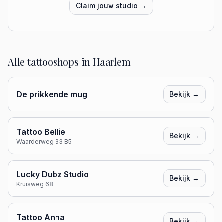
Claim jouw studio →
Alle tattooshops in
Haarlem
De prikkende mug
Bekijk →
Tattoo Bellie
Bekijk →
Waarderweg 33 B5
Lucky Dubz Studio
Bekijk →
Kruisweg 68
Tattoo Anna
Bekijk →