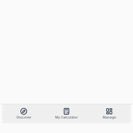
Discover
My Calculator
Manage