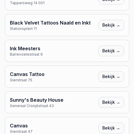
Tappersweg 14 001
Black Velvet Tattoos Naald en Inkt
Bekijk →
Stationsplein 11
Ink Meesters
Bekijk →
Barrevoetestraat 9
Canvas Tattoo
Bekijk →
Gierstraat 75
Sunny's Beauty House
Bekijk →
Generaal Cronjéstraat 43
Canvas
Bekijk →
Gierstraat 47