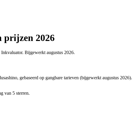
n prijzen 2026
op Inkvaluator. Bijgewerkt augustus 2026.
usashino, gebaseerd op gangbare tarieven (bijgewerkt augustus 2026). De 
g van 5 sterren.