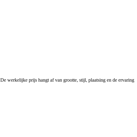
werkelijke prijs hangt af van grootte, stijl, plaatsing en de ervaring