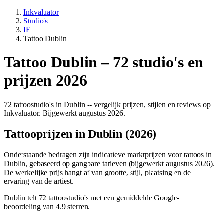
Inkvaluator
Studio's
IE
Tattoo Dublin
Tattoo Dublin – 72 studio's en
prijzen 2026
72 tattoostudio's in Dublin -- vergelijk prijzen, stijlen en reviews op
Inkvaluator. Bijgewerkt augustus 2026.
Tattooprijzen in Dublin (2026)
Onderstaande bedragen zijn indicatieve marktprijzen voor tattoos in
Dublin, gebaseerd op gangbare tarieven (bijgewerkt augustus 2026).
De werkelijke prijs hangt af van grootte, stijl, plaatsing en de
ervaring van de artiest.
Dublin telt 72 tattoostudio's met een gemiddelde Google-
beoordeling van 4.9 sterren.