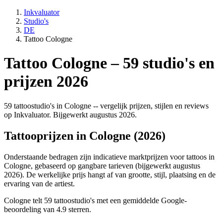
Inkvaluator
Studio's
DE
Tattoo Cologne
Tattoo Cologne – 59 studio's en
prijzen 2026
59 tattoostudio's in Cologne -- vergelijk prijzen, stijlen en reviews
op Inkvaluator. Bijgewerkt augustus 2026.
Tattooprijzen in Cologne (2026)
Onderstaande bedragen zijn indicatieve marktprijzen voor tattoos in
Cologne, gebaseerd op gangbare tarieven (bijgewerkt augustus
2026). De werkelijke prijs hangt af van grootte, stijl, plaatsing en de
ervaring van de artiest.
Cologne telt 59 tattoostudio's met een gemiddelde Google-
beoordeling van 4.9 sterren.