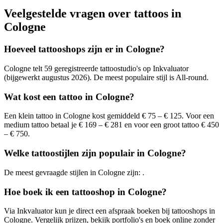
Veelgestelde vragen over tattoos in
Cologne
Hoeveel tattooshops zijn er in Cologne?
Cologne telt 59 geregistreerde tattoostudio's op Inkvaluator
(bijgewerkt augustus 2026). De meest populaire stijl is All-round.
Wat kost een tattoo in Cologne?
Een klein tattoo in Cologne kost gemiddeld € 75 – € 125. Voor een
medium tattoo betaal je € 169 – € 281 en voor een groot tattoo € 450
– € 750.
Welke tattoostijlen zijn populair in Cologne?
De meest gevraagde stijlen in Cologne zijn: .
Hoe boek ik een tattooshop in Cologne?
Via Inkvaluator kun je direct een afspraak boeken bij tattooshops in
Cologne. Vergelijk prijzen, bekijk portfolio's en boek online zonder