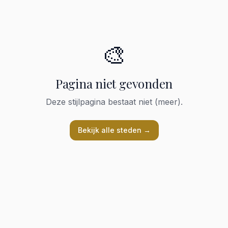
🎨
Pagina niet gevonden
Deze stijlpagina bestaat niet (meer).
Bekijk alle steden →