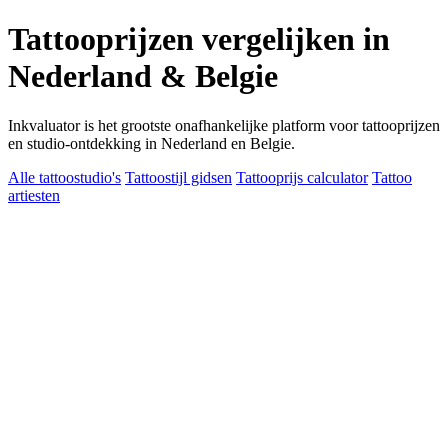
Tattooprijzen vergelijken in
Nederland & Belgie
Inkvaluator is het grootste onafhankelijke platform voor tattooprijzen
en studio-ontdekking in Nederland en Belgie.
Alle tattoostudio's
Tattoostijl gidsen
Tattooprijs calculator
Tattoo
artiesten